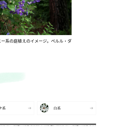
ニー系の庭植えのイメージ。ペルル・ダ