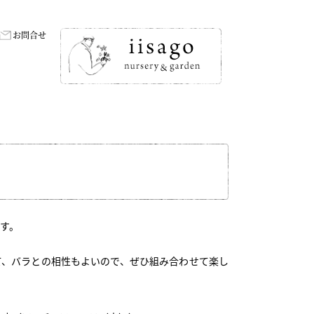
お問合せ
す。
て、バラとの相性もよいので、ぜひ組み合わせて楽し