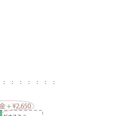
 ： ： ： ： ： ： ：