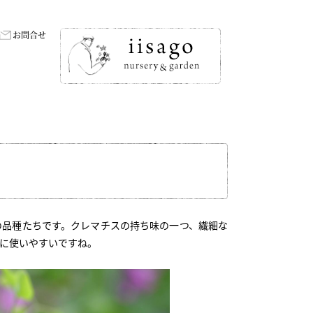
お問合せ
の品種たちです。クレマチスの持ち味の一つ、繊細な
に使いやすいですね。