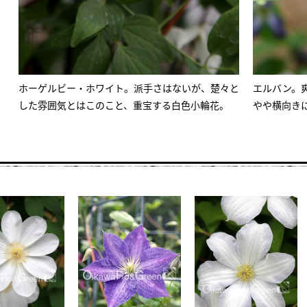
ホーゲルビー・ホワイト。派手さはないが、楚々と
エルバン。
した雰囲気とはこのこと、重宝する白色小輪花。
やや横向き