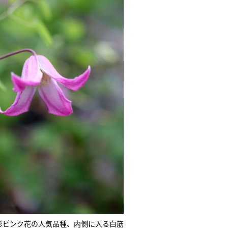
形ピンク花の人気品種、内側に入る白筋