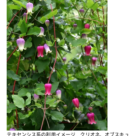
テキセンシス系の利用イメージ クリオネ、オブスキュ