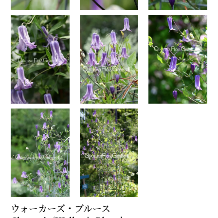
ウォーカーズ・ブルース