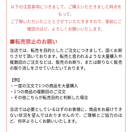
以下の注意事項につきまして、ご購入いただきました時点を
もって、
ご了解いただいたこととさせていただきますので、事前にご
確認のほど、よろしくお願いいたします。
■転売禁止のお願い
当店では、転売を目的としたご注文につきまして、固くお断
りさせて頂いております。転売と思われるような大量購入や
複数回のご注文などは、販売のお断り、または断りなく販売
の取り消しをさせていただいております。
【例】
・一度の注文で1つの商品を大量購入
・1つの商品の複数回のご注文
・その他こちらが転売目的と判断した場合
当店では必要としているはずのお客様に、商品をお届けでき
ない状況を望んではおりませんので、ご理解とご協力のほ
ど、何卒よろしくお願いいたします。