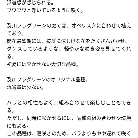
浮遊感が感じられる。
フワフワと浮いているように咲く。
及川フラグリーンの庭では、オベリスクに合わせて植え
てあり、
開花最盛期には、抜群に涼しげな花をたくさんさかせ、
ダンスしているような、軽やかな咲き姿を見せてくれ
る。
初夏には欠かせない大切な品種。
及川フラグリーンのオリジナル品種。
流通量は少ない。
バラとの相性もよく、組み合わせて楽しむこともでき
る。
ただし、同時に咲かせるには、品種の組み合わせや環境
にもよる。
この品種は、遅咲きのため、バラよりもやや遅れて咲く