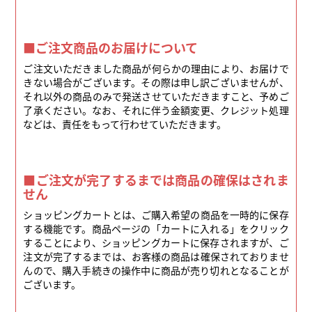
■ご注文商品のお届けについて
ご注文いただきました商品が何らかの理由により、お届けで
きない場合がございます。その際は申し訳ございませんが、
それ以外の商品のみで発送させていただきますこと、予めご
了承ください。なお、それに伴う金額変更、クレジット処理
などは、責任をもって行わせていただきます。
■ご注文が完了するまでは商品の確保はされま
せん
ショッピングカートとは、ご購入希望の商品を一時的に保存
する機能です。商品ページの「カートに入れる」をクリック
することにより、ショッピングカートに保存されますが、ご
注文が完了するまでは、お客様の商品は確保されておりませ
んので、購入手続きの操作中に商品が売り切れとなることが
ございます。