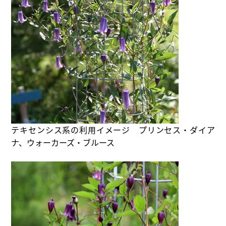
テキセンシス系の利用イメージ プリンセス・ダイア
ナ、ウォーカーズ・ブルース