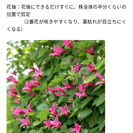
花後：花後にできるだけすぐに、株全体の半分くらいの
位置で剪定
（2番花が咲きやすくなり、葉枯れが目立ちにく
くなる）