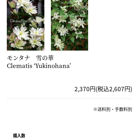
モンタナ 雪の華
Clematis ‘Yukinohana’
2,370円(税込2,607円)
※送料別・手数料別
購入数