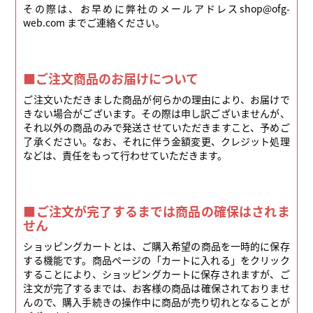
その際は、お早めに弊社のメールアドレスshop@ofg-
web.com までご連絡ください。
■ご注文商品のお届けについて
ご注文いただきました商品が何らかの理由により、お届けで
きない場合がございます。その際は申し訳ございませんが、
それ以外の商品のみで発送させていただきますこと、予めご
了承ください。なお、それに伴う金額変更、クレジット処理
などは、責任をもって行わせていただきます。
■ご注文が完了するまでは商品の確保はされま
せん
ショッピングカートとは、ご購入希望の商品を一時的に保存
する機能です。商品ページの「カートに入れる」をクリック
することにより、ショッピングカートに保存されますが、ご
注文が完了するまでは、お客様の商品は確保されておりませ
んので、購入手続きの操作中に商品が売り切れとなることが