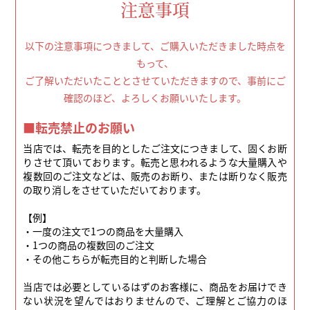
注意事項
以下の注意事項につきまして、ご購入いただきました時点を
もって、
ご了解いただいたこととさせていただきますので、事前にご
確認のほど、よろしくお願いいたします。
■転売禁止のお願い
当店では、転売を目的としたご注文につきまして、固くお断
りさせて頂いております。転売と思われるような大量購入や
複数回のご注文などは、販売のお断り、または断りなく販売
の取り消しをさせていただいております。
【例】
・一度の注文で1つの商品を大量購入
・1つの商品の複数回のご注文
・その他こちらが転売目的と判断した場合
当店では必要としているはずのお客様に、商品をお届けでき
ない状況を望んではおりませんので、ご理解とご協力のほ