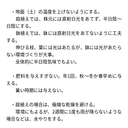
・地面（土）の温度を上げないようにする。
庭植えでは、株元には直射日光をあてず、半日陰～
日陰にする。
鉢植えでは、鉢には直射日光をあてないように工夫
する。
伸びる枝、葉には光はあたるが、鉢には光があたら
ない環境づくりが大事。
全体的に半日陰気味でもよい。
・肥料を与えすぎない。年1回、秋～冬か春早めに与
える。
暑い時期には与えない。
・庭植えの場合は、極端な乾燥を避ける。
環境にもよるが、2週間に1度も雨が降らないような
場合などは、水やりをする。