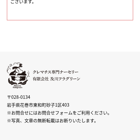
ございます。
〒028-0134
岩手県花巻市東和町砂子1区403
※お問合せには
お問合せフォーム
をご利用ください。
※写真、文章の無断転載はお断りいたします。