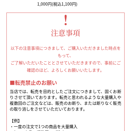
1,000円(税込1,100円)
！
注意事項
以下の注意事項につきまして、ご購入いただきました時点を
もって、
ご了解いただいたこととさせていただきますので、事前にご
確認のほど、よろしくお願いいたします。
■転売禁止のお願い
当店では、転売を目的としたご注文につきまして、固くお断
りさせて頂いております。転売と思われるような大量購入や
複数回のご注文などは、販売のお断り、または断りなく販売
の取り消しをさせていただいております。
【例】
・一度の注文で1つの商品を大量購入