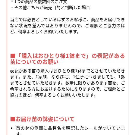
・1つの商品の複数回のご注文
・その他こちらが転売目的と判断した場合
当店では必要としているはずのお客様に、商品をお届けでき
ない状況を望んではおりませんので、ご理解とご協力のほ
ど、何卒よろしくお願いいたします。
■「購入はおひとり様1鉢まで」の表記がある
苗についてのお願い
表記がある苗の購入はおひとり様1鉢までとさせていただき
ます。また、1家族、ならびに、1住所につきましても、1鉢
までとさせていただきます。数量に限りがあります苗を、ご
希望される方にお届けするためになりますので、ご理解とご
協力のほど、何卒よろしくお願いいたします。
■お届け苗の鉢姿について
苗の鉢の側面に品種名を明記したシールがついていま
す。