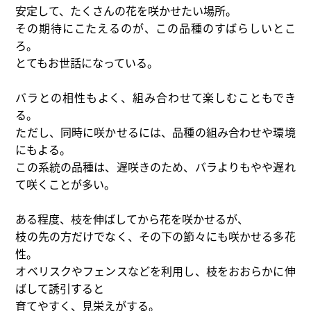
安定して、たくさんの花を咲かせたい場所。
その期待にこたえるのが、この品種のすばらしいとこ
ろ。
とてもお世話になっている。
バラとの相性もよく、組み合わせて楽しむこともでき
る。
ただし、同時に咲かせるには、品種の組み合わせや環境
にもよる。
この系統の品種は、遅咲きのため、バラよりもやや遅れ
て咲くことが多い。
ある程度、枝を伸ばしてから花を咲かせるが、
枝の先の方だけでなく、その下の節々にも咲かせる多花
性。
オベリスクやフェンスなどを利用し、枝をおおらかに伸
ばして誘引すると
育てやすく、見栄えがする。