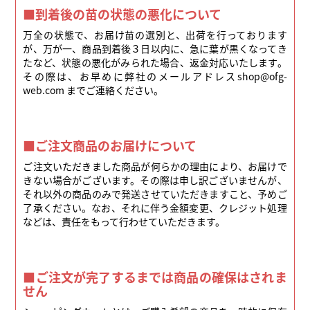
■到着後の苗の状態の悪化について
万全の状態で、お届け苗の選別と、出荷を行っております
が、万が一、商品到着後３日以内に、急に葉が黒くなってき
たなど、状態の悪化がみられた場合、返金対応いたします。
その際は、お早めに弊社のメールアドレスshop@ofg-
web.com までご連絡ください。
■ご注文商品のお届けについて
ご注文いただきました商品が何らかの理由により、お届けで
きない場合がございます。その際は申し訳ございませんが、
それ以外の商品のみで発送させていただきますこと、予めご
了承ください。なお、それに伴う金額変更、クレジット処理
などは、責任をもって行わせていただきます。
■ご注文が完了するまでは商品の確保はされま
せん