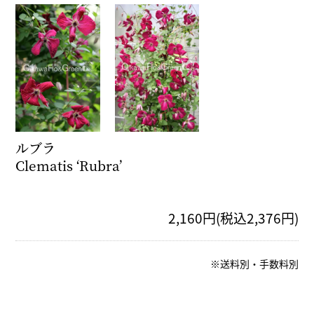
ルブラ
Clematis ‘Rubra’
2,160円(税込2,376円)
※送料別・手数料別