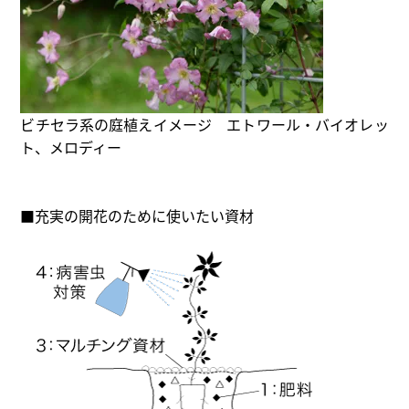
ビチセラ系の庭植えイメージ エトワール・バイオレッ
ト、メロディー
■充実の開花のために使いたい資材