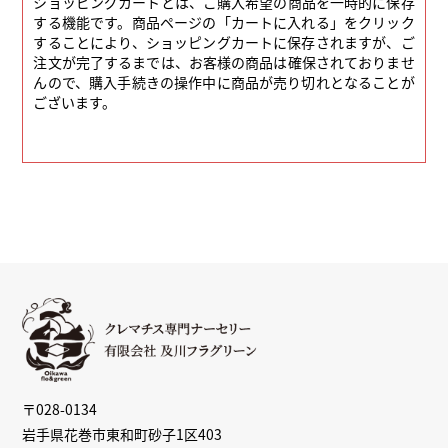
ショッピングカートとは、ご購入希望の商品を一時的に保存
する機能です。商品ページの「カートに入れる」をクリック
することにより、ショッピングカートに保存されますが、ご
注文が完了するまでは、お客様の商品は確保されておりませ
んので、購入手続きの操作中に商品が売り切れとなることが
ございます。
〒028-0134
岩手県花巻市東和町砂子1区403