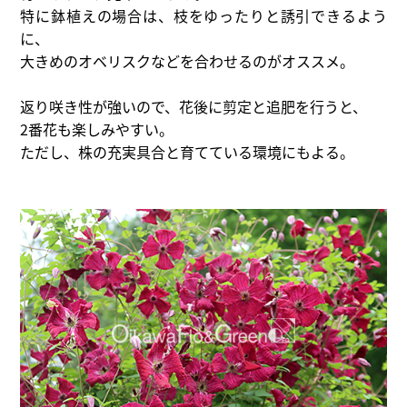
特に鉢植えの場合は、枝をゆったりと誘引できるよう
に、
大きめのオベリスクなどを合わせるのがオススメ。
返り咲き性が強いので、花後に剪定と追肥を行うと、
2番花も楽しみやすい。
ただし、株の充実具合と育てている環境にもよる。