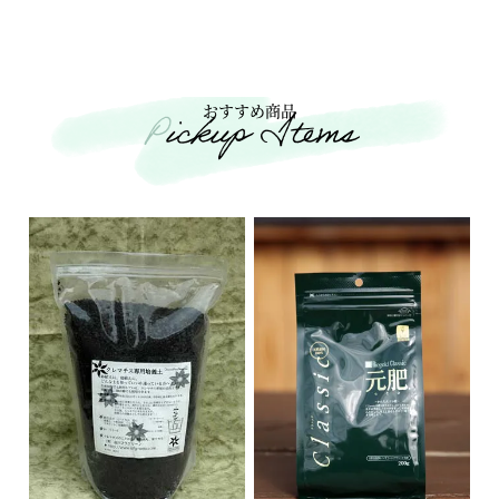
おすすめ商品
Pickup Items