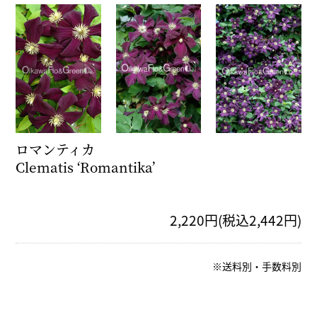
ロマンティカ
Clematis ‘Romantika’
2,220円(税込2,442円)
※送料別・手数料別