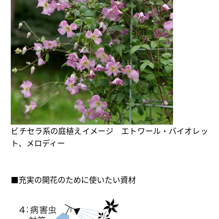
ビチセラ系の庭植えイメージ エトワール・バイオレッ
ト、メロディー
■充実の開花のために使いたい資材