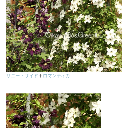
サニー・サイド
＋
ロマンティカ