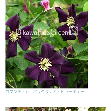
ロマンティカ
＋
バックランド・ビューティー