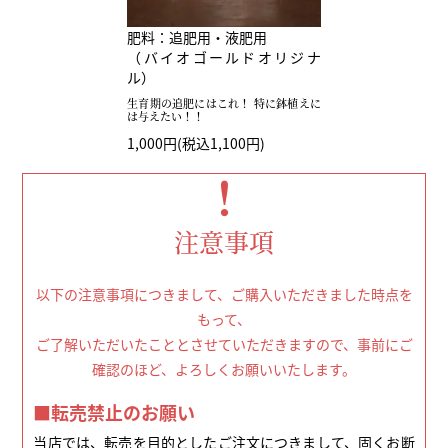
肥料：追肥用・液肥用
（バイオゴールドオリジナ
ル）
生育期の追肥にはこれ！ 特に鉢植えに
は与えたい！！
1,000円(税込1,100円)
！
注意事項
以下の注意事項につきまして、ご購入いただきました時点を
もって、
ご了解いただいたこととさせていただきますので、事前にご
確認のほど、よろしくお願いいたします。
■転売禁止のお願い
当店では、転売を目的としたご注文につきまして、固くお断