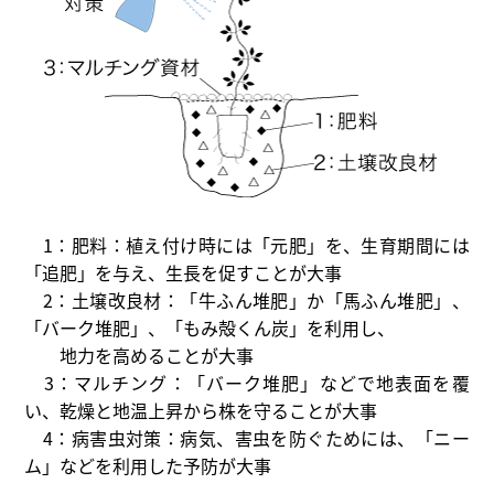
1：肥料：植え付け時には「元肥」を、生育期間には
「追肥」を与え、生長を促すことが大事
2：土壌改良材：「牛ふん堆肥」か「馬ふん堆肥」、
「バーク堆肥」、「もみ殻くん炭」を利用し、
地力を高めることが大事
3：マルチング：「バーク堆肥」などで地表面を覆
い、乾燥と地温上昇から株を守ることが大事
4：病害虫対策：病気、害虫を防ぐためには、「ニー
ム」などを利用した予防が大事