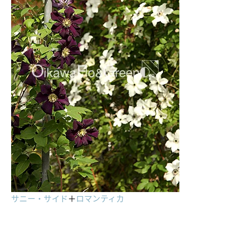
サニー・サイド
＋
ロマンティカ