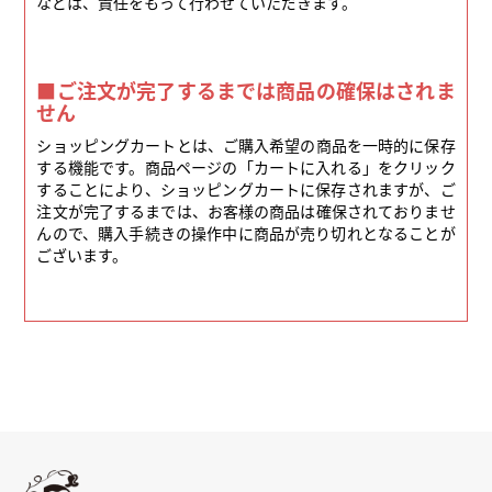
などは、責任をもって行わせていただきます。
■ご注文が完了するまでは商品の確保はされま
せん
ショッピングカートとは、ご購入希望の商品を一時的に保存
する機能です。商品ページの「カートに入れる」をクリック
することにより、ショッピングカートに保存されますが、ご
注文が完了するまでは、お客様の商品は確保されておりませ
んので、購入手続きの操作中に商品が売り切れとなることが
ございます。